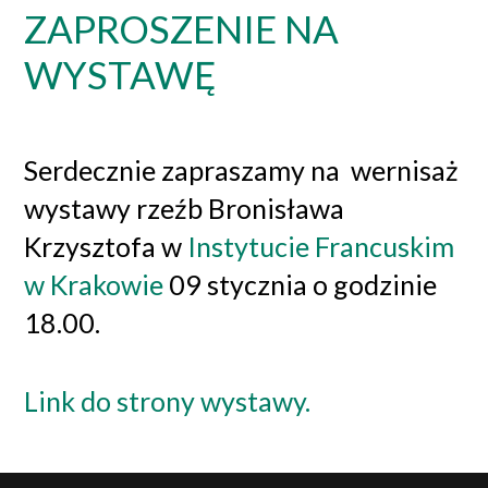
ZAPROSZENIE NA
WYSTAWĘ
Serdecznie zapraszamy na wernisaż
wystawy rzeźb Bronisława
Krzysztofa w
Instytucie Francuskim
w Krakowie
09 stycznia o godzinie
18.00.
Link do strony wystawy.