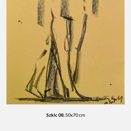
Szkic 08
, 50x70 cm