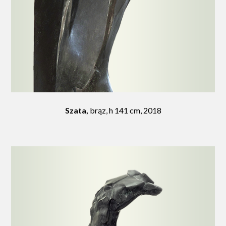
Szata,
brąz, h 141 cm, 2018