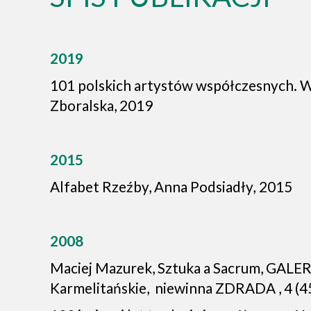
2019
101 polskich artystów współczesnych. W
Zboralska, 2019
2015
Alfabet Rzeźby, Anna Podsiadły
,
2015
2008
Maciej Mazurek, Sztuka a Sacrum, GALER
Karmelitańskie, niewinna ZDRADA , 4 (4