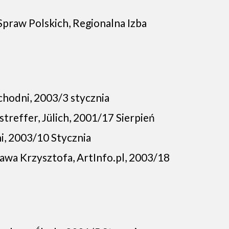
praw Polskich, Regionalna Izba
achodni, 2003/3 stycznia
streffer, Jülich, 2001/17 Sierpień
i, 2003/10 Stycznia
awa Krzysztofa, ArtInfo.pl, 2003/18