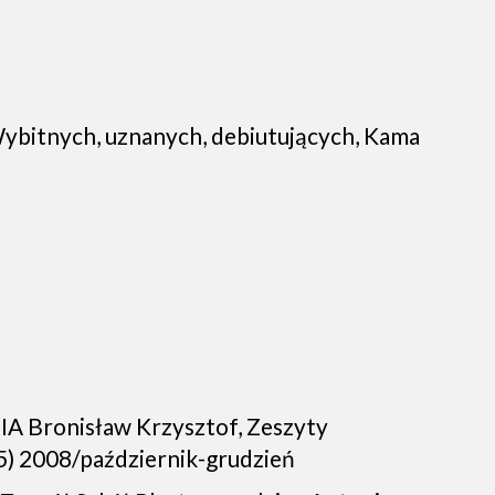
ybitnych, uznanych, debiutujących, Kama
IA Bronisław Krzysztof, Zeszyty
5) 2008/październik-grudzień