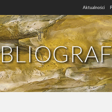
Aktualności
P
IBLIOGRAF