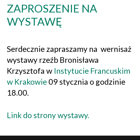
ZAPROSZENIE NA
WYSTAWĘ
Serdecznie zapraszamy na wernisaż
wystawy rzeźb Bronisława
Krzysztofa w
Instytucie Francuskim
w Krakowie
09 stycznia o godzinie
18.00.
Link do strony wystawy.